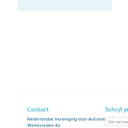
Contact
Schrijf 
Nederlandse Vereniging voor Autisme
Weltevreden 4a