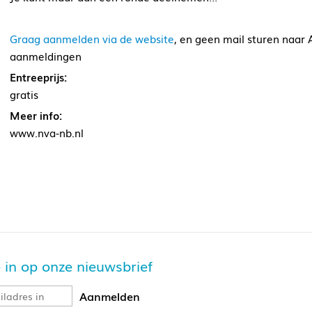
Graag aanmelden via de website
, en geen mail sturen naar A
aanmeldingen
Entreeprijs:
gratis
Meer info:
www.nva-nb.nl
je in op onze nieuwsbrief