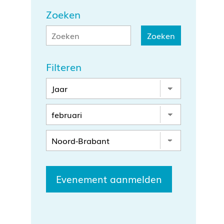
Zoeken
Filteren
Evenement aanmelden