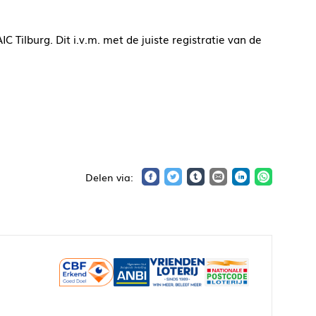
IC Tilburg. Dit i.v.m. met de juiste registratie van de