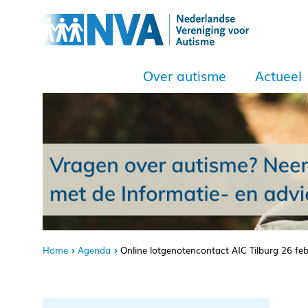
Over autisme
Actueel
Home
Agenda
Online lotgenotencontact AIC Tilburg 26 feb