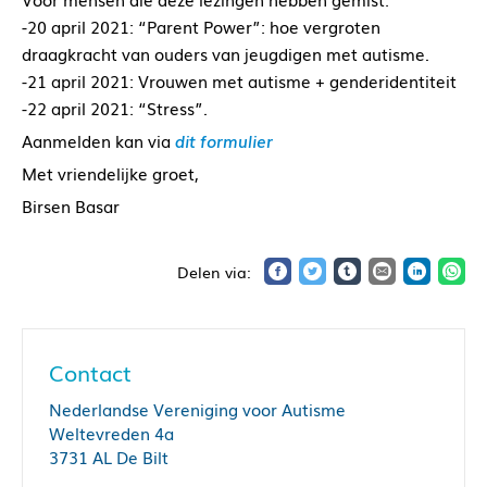
-20 april 2021: “Parent Power”: hoe vergroten
draagkracht van ouders van jeugdigen met autisme.
-21 april 2021: Vrouwen met autisme + genderidentiteit
-22 april 2021: “Stress”.
Aanmelden kan via
dit formulier
Met vriendelijke groet,
Birsen Basar
Contact
Nederlandse Vereniging voor Autisme
Weltevreden 4a
3731 AL De Bilt