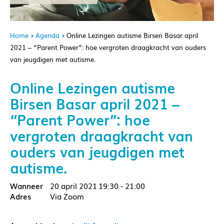
Home
Agenda
Online Lezingen autisme Birsen Basar april
2021 – “Parent Power”: hoe vergroten draagkracht van ouders
van jeugdigen met autisme.
Online Lezingen autisme
Birsen Basar april 2021 –
“Parent Power”: hoe
vergroten draagkracht van
ouders van jeugdigen met
autisme.
20 april 2021
19:30 - 21:00
Via Zoom