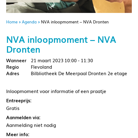
Home
Agenda
NVA inloopmoment – NVA Dronten
NVA inloopmoment – NVA
Dronten
21 maart 2023
10:00 - 11:30
Flevoland
Bilbliotheek De Meerpaal Dronten 2e etage
Inloopmoment voor informatie of een praatje
Entreeprijs:
Gratis
Aanmelden via:
Aanmelding niet nodig
Meer info: