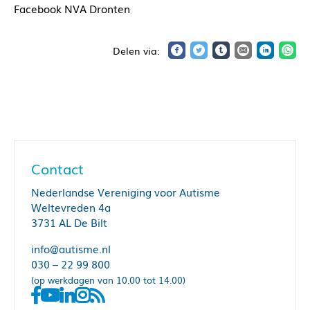
Facebook NVA Dronten
Contact
Nederlandse Vereniging voor Autisme
Weltevreden 4a
3731 AL De Bilt
info@autisme.nl
030 – 22 99 800
(op werkdagen van 10.00 tot 14.00)