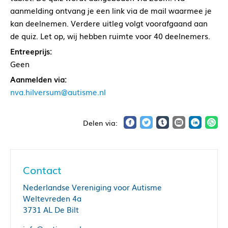
aanmelding ontvang je een link via de mail waarmee je
kan deelnemen. Verdere uitleg volgt voorafgaand aan
de quiz. Let op, wij hebben ruimte voor 40 deelnemers.
Entreeprijs:
Geen
Aanmelden via:
nva.hilversum@autisme.nl
Contact
Nederlandse Vereniging voor Autisme
Weltevreden 4a
3731 AL De Bilt