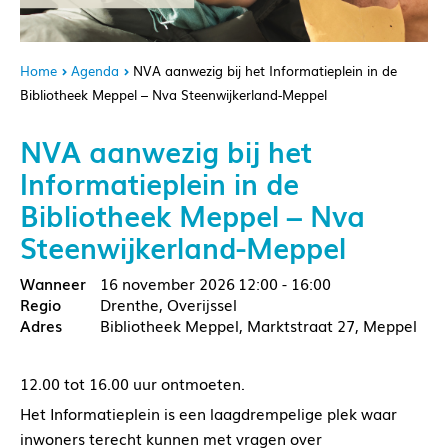
Home
Agenda
NVA aanwezig bij het Informatieplein in de
Bibliotheek Meppel – Nva Steenwijkerland-Meppel
NVA aanwezig bij het
Informatieplein in de
Bibliotheek Meppel – Nva
Steenwijkerland-Meppel
16 november 2026
12:00 - 16:00
Drenthe, Overijssel
Bibliotheek Meppel, Marktstraat 27, Meppel
12.00 tot 16.00 uur ontmoeten.
Het Informatieplein is een laagdrempelige plek waar
inwoners terecht kunnen met vragen over