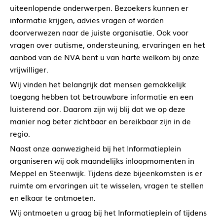
uiteenlopende onderwerpen. Bezoekers kunnen er
informatie krijgen, advies vragen of worden
doorverwezen naar de juiste organisatie. Ook voor
vragen over autisme, ondersteuning, ervaringen en het
aanbod van de NVA bent u van harte welkom bij onze
vrijwilliger.
Wij vinden het belangrijk dat mensen gemakkelijk
toegang hebben tot betrouwbare informatie en een
luisterend oor. Daarom zijn wij blij dat we op deze
manier nog beter zichtbaar en bereikbaar zijn in de
regio.
Naast onze aanwezigheid bij het Informatieplein
organiseren wij ook maandelijks inloopmomenten in
Meppel en Steenwijk. Tijdens deze bijeenkomsten is er
ruimte om ervaringen uit te wisselen, vragen te stellen
en elkaar te ontmoeten.
Wij ontmoeten u graag bij het Informatieplein of tijdens