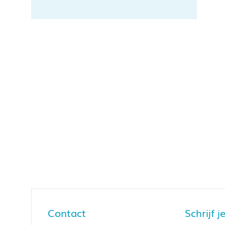
Contact
Schrijf 