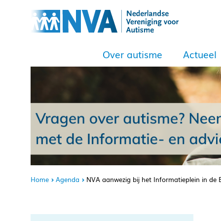
Over autisme
Actueel
Home
Agenda
NVA aanwezig bij het Informatieplein in de