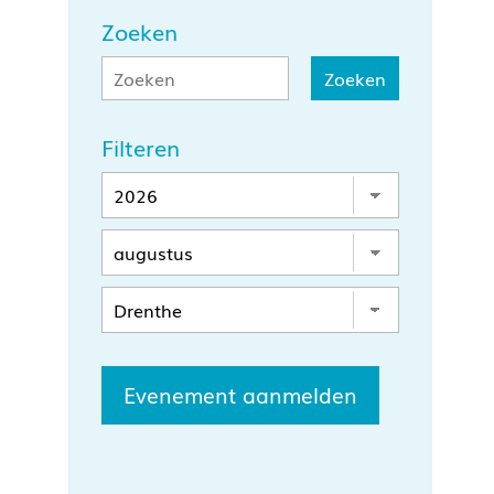
Zoeken
Filteren
Evenement aanmelden