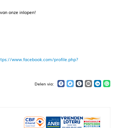
 van onze inlopen!
ttps://www.facebook.com/profile.php?