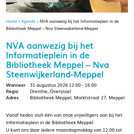
Home
Agenda
NVA aanwezig bij het Informatieplein in de
Bibliotheek Meppel – Nva Steenwijkerland-Meppel
NVA aanwezig bij het
Informatieplein in de
Bibliotheek Meppel – Nva
Steenwijkerland-Meppel
31 augustus 2026
12:00 - 16:00
Drenthe, Overijssel
Bibliotheek Meppel, Marktstraat 27, Meppel
Vanaf heden sluit één van onze vrijwilligers aan bij het
Informatieplein in de Bibliotheek Meppel.
U kunt ons daar iedere maandagmiddag van 12.00 tot