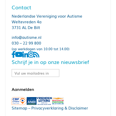
Contact
Nederlandse Vereniging voor Autisme
Weltevreden 4a
3731 AL De Bilt
info@autisme.nl
030 – 22 99 800
(op werkdagen van 10.00 tot 14.00)
Schrijf je in op onze nieuwsbrief
Sitemap
–
Privacyverklaring & Disclaimer