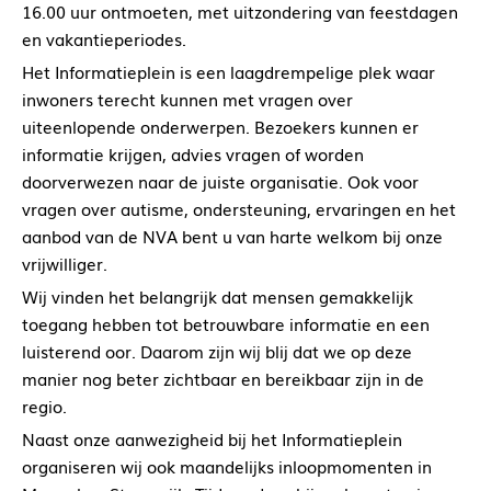
16.00 uur ontmoeten, met uitzondering van feestdagen
en vakantieperiodes.
Het Informatieplein is een laagdrempelige plek waar
inwoners terecht kunnen met vragen over
uiteenlopende onderwerpen. Bezoekers kunnen er
informatie krijgen, advies vragen of worden
doorverwezen naar de juiste organisatie. Ook voor
vragen over autisme, ondersteuning, ervaringen en het
aanbod van de NVA bent u van harte welkom bij onze
vrijwilliger.
Wij vinden het belangrijk dat mensen gemakkelijk
toegang hebben tot betrouwbare informatie en een
luisterend oor. Daarom zijn wij blij dat we op deze
manier nog beter zichtbaar en bereikbaar zijn in de
regio.
Naast onze aanwezigheid bij het Informatieplein
organiseren wij ook maandelijks inloopmomenten in