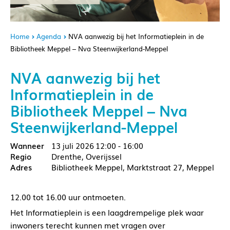
Home
Agenda
NVA aanwezig bij het Informatieplein in de
Bibliotheek Meppel – Nva Steenwijkerland-Meppel
NVA aanwezig bij het
Informatieplein in de
Bibliotheek Meppel – Nva
Steenwijkerland-Meppel
13 juli 2026
12:00 - 16:00
Drenthe, Overijssel
Bibliotheek Meppel, Marktstraat 27, Meppel
12.00 tot 16.00 uur ontmoeten.
Het Informatieplein is een laagdrempelige plek waar
inwoners terecht kunnen met vragen over