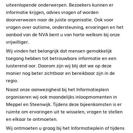
uiteenlopende onderwerpen. Bezoekers kunnen er
informatie krijgen, advies vragen of worden
doorverwezen naar de juiste organisatie. Ook voor
vragen over autisme, ondersteuning, ervaringen en het
aanbod van de NVA bent u van harte welkom bij onze
vrijwilliger.
Wij vinden het belangrijk dat mensen gemakkelijk
toegang hebben tot betrouwbare informatie en een
luisterend oor. Daarom zijn wij blij dat we op deze
manier nog beter zichtbaar en bereikbaar zijn in de
regio.
Naast onze aanwezigheid bij het Informatieplein
organiseren wij ook maandelijks inloopmomenten in
Meppel en Steenwijk. Tijdens deze bijeenkomsten is er
ruimte om ervaringen uit te wisselen, vragen te stellen
en elkaar te ontmoeten.
Wij ontmoeten u graag bij het Informatieplein of tijdens