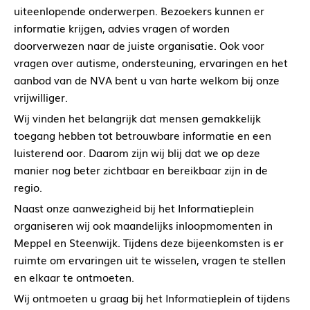
uiteenlopende onderwerpen. Bezoekers kunnen er
informatie krijgen, advies vragen of worden
doorverwezen naar de juiste organisatie. Ook voor
vragen over autisme, ondersteuning, ervaringen en het
aanbod van de NVA bent u van harte welkom bij onze
vrijwilliger.
Wij vinden het belangrijk dat mensen gemakkelijk
toegang hebben tot betrouwbare informatie en een
luisterend oor. Daarom zijn wij blij dat we op deze
manier nog beter zichtbaar en bereikbaar zijn in de
regio.
Naast onze aanwezigheid bij het Informatieplein
organiseren wij ook maandelijks inloopmomenten in
Meppel en Steenwijk. Tijdens deze bijeenkomsten is er
ruimte om ervaringen uit te wisselen, vragen te stellen
en elkaar te ontmoeten.
Wij ontmoeten u graag bij het Informatieplein of tijdens