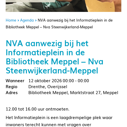
Home
Agenda
NVA aanwezig bij het Informatieplein in de
Bibliotheek Meppel – Nva Steenwijkerland-Meppel
NVA aanwezig bij het
Informatieplein in de
Bibliotheek Meppel – Nva
Steenwijkerland-Meppel
12 oktober 2026
00:00 - 00:00
Drenthe, Overijssel
Bibliotheek Meppel, Marktstraat 27, Meppel
12.00 tot 16.00 uur ontmoeten.
Het Informatieplein is een laagdrempelige plek waar
inwoners terecht kunnen met vragen over