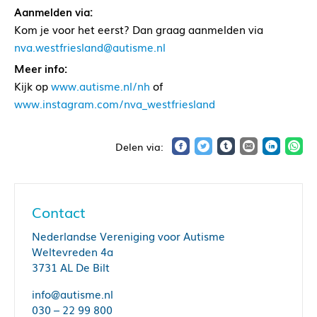
Aanmelden via:
Kom je voor het eerst? Dan graag aanmelden via
nva.westfriesland@autisme.nl
Meer info:
Kijk op
www.autisme.nl/nh
of
www.instagram.com/nva_westfriesland
Contact
Nederlandse Vereniging voor Autisme
Weltevreden 4a
3731 AL De Bilt
info@autisme.nl
030 – 22 99 800