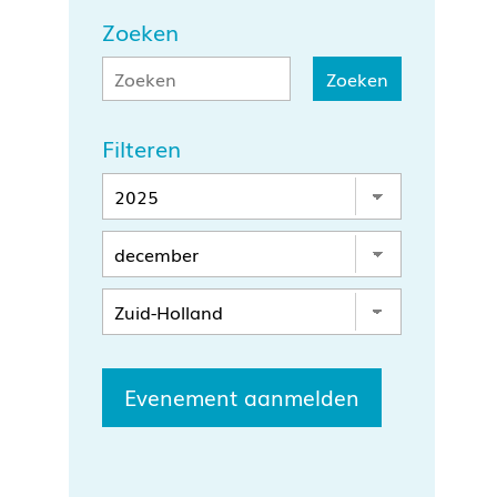
Zoeken
Filteren
Evenement aanmelden