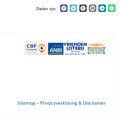
Sitemap
–
Privacyverklaring & Disclaimer