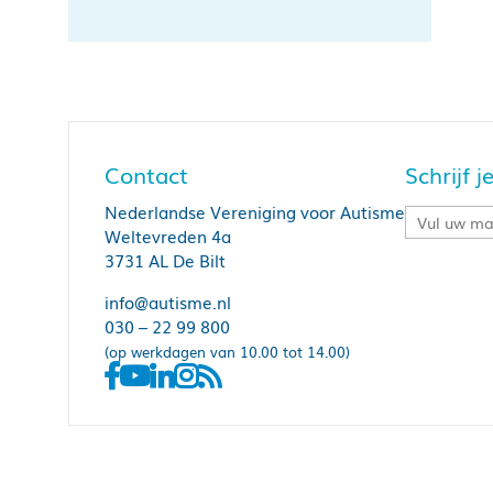
Contact
Schrijf 
Nederlandse Vereniging voor Autisme
Weltevreden 4a
3731 AL De Bilt
info@autisme.nl
030 – 22 99 800
(op werkdagen van 10.00 tot 14.00)