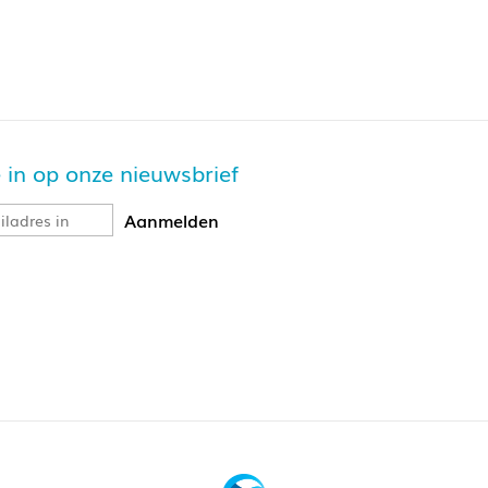
je in op onze nieuwsbrief