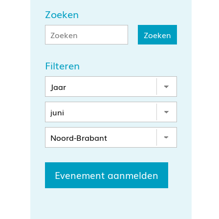
Zoeken
Filteren
Evenement aanmelden