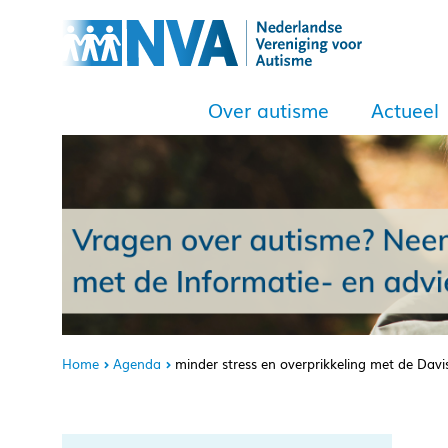
Over autisme
Actueel
Home
Agenda
minder stress en overprikkeling met de Dav