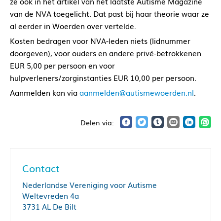
ze ook in het artikel van het laatste Autisme Magazine
van de NVA toegelicht. Dat past bij haar theorie waar ze
al eerder in Woerden over vertelde.
Kosten bedragen voor NVA-leden niets (lidnummer
doorgeven), voor ouders en andere privé-betrokkenen
EUR 5,00 per persoon en voor
hulpverleners/zorginstanties EUR 10,00 per persoon.
Aanmelden kan via
aanmelden@autismewoerden.nl
.
Contact
Nederlandse Vereniging voor Autisme
Weltevreden 4a
3731 AL De Bilt