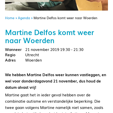
Home
Agenda
Martine Delfos komt weer naar Woerden
Martine Delfos komt weer
naar Woerden
21 november 2019
19:30 - 21:30
Utrecht
Woerden
We hebben Martine Delfos weer kunnen vastleggen, en
wel voor donderdagavond 21 november, dus houd de
datum alvast vrij!
Martine gaat het in ieder geval hebben over de
combinatie autisme en verstandelijke beperking. Die
twee gaan volgens Martine namelijk niet samen, zoals