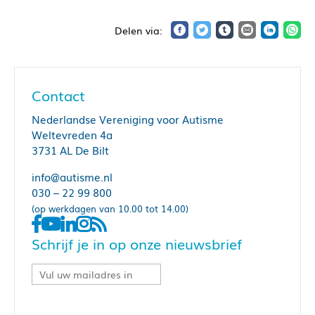
Contact
Nederlandse Vereniging voor Autisme
Weltevreden 4a
3731 AL De Bilt
info@autisme.nl
030 – 22 99 800
(op werkdagen van 10.00 tot 14.00)
Schrijf je in op onze nieuwsbrief