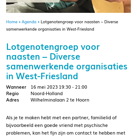
Home
Agenda
Lotgenotengroep voor naasten – Diverse
samenwerkende organisaties in West-Friesland
Lotgenotengroep voor
naasten – Diverse
samenwerkende organisaties
in West-Friesland
16 mei 2023
19:30 - 21:00
Noord-Holland
Wilhelminalaan 2 te Hoorn
Als je te maken hebt met een partner, familielid of
bijvoorbeeld een goede vriend met psychische
problemen, kan het fijn zijn om contact te hebben met