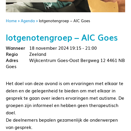
Home
Agenda
lotgenotengroep – AIC Goes
lotgenotengroep – AIC Goes
18 november 2024
19:15 - 21:00
Zeeland
Wijkcentrum Goes-Oost Bergweg 12 4461 NB
Goes
Het doel van deze avond is om ervaringen met elkaar te
delen en de gelegenheid te bieden om met elkaar in
gesprek te gaan over ieders ervaringen met autisme. De
groepen zijn informeel en hebben geen therapeutisch
doel.
De deelnemers bepalen gezamenlijk de onderwerpen
van gesprek.