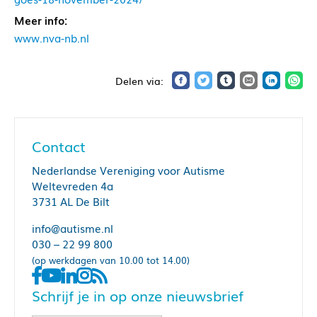
Meer info:
www.nva-nb.nl
Contact
Nederlandse Vereniging voor Autisme
Weltevreden 4a
3731 AL De Bilt
info@autisme.nl
030 – 22 99 800
(op werkdagen van 10.00 tot 14.00)
Schrijf je in op onze nieuwsbrief