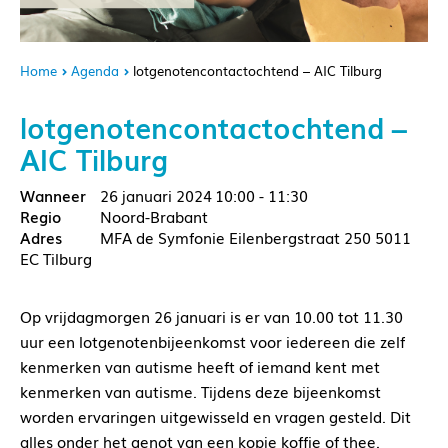
Home
Agenda
lotgenotencontactochtend – AIC Tilburg
lotgenotencontactochtend –
AIC Tilburg
26 januari 2024
10:00 - 11:30
Noord-Brabant
MFA de Symfonie Eilenbergstraat 250 5011
EC Tilburg
Op vrijdagmorgen 26 januari is er van 10.00 tot 11.30
uur een lotgenotenbijeenkomst voor iedereen die zelf
kenmerken van autisme heeft of iemand kent met
kenmerken van autisme. Tijdens deze bijeenkomst
worden ervaringen uitgewisseld en vragen gesteld. Dit
alles onder het genot van een kopje koffie of thee.