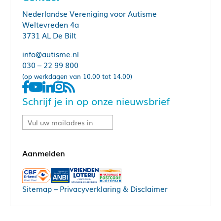
Nederlandse Vereniging voor Autisme
Weltevreden 4a
3731 AL De Bilt
info@autisme.nl
030 – 22 99 800
(op werkdagen van 10.00 tot 14.00)
Schrijf je in op onze nieuwsbrief
Sitemap
–
Privacyverklaring & Disclaimer