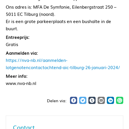
Ons adres is: MFA De Symfonie, Eilenbergstraat 250 –
5011 EC Tilburg (noord).
Er is een grote parkeerplaats en een bushalte in de
buurt.
Entreeprijs:
Gratis
Aanmelden via:
https://nva-nb.nl/aanmelden-
lotgenotencontactochtend-aic-tilburg-26-januari-2024/
Meer info:
www.nva-nb.nl
Contact