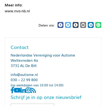
Meer info:
www.nva-nb.nl
Contact
Nederlandse Vereniging voor Autisme
Weltevreden 4a
3731 AL De Bilt
info@autisme.nl
030 – 22 99 800
(op werkdagen van 10.00 tot 14.00)
Schrijf je in op onze nieuwsbrief