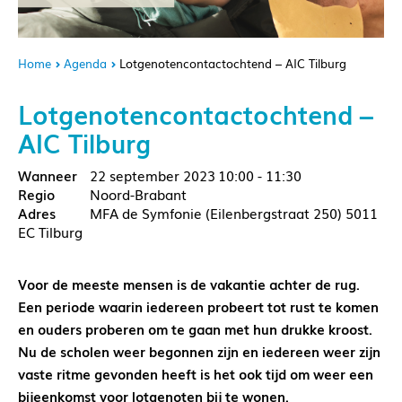
Home
Agenda
Lotgenotencontactochtend – AIC Tilburg
Lotgenotencontactochtend –
AIC Tilburg
22 september 2023
10:00 - 11:30
Noord-Brabant
MFA de Symfonie (Eilenbergstraat 250) 5011
EC Tilburg
Voor de meeste mensen is de vakantie achter de rug.
Een periode waarin iedereen probeert tot rust te komen
en ouders proberen om te gaan met hun drukke kroost.
Nu de scholen weer begonnen zijn en iedereen weer zijn
vaste ritme gevonden heeft is het ook tijd om weer een
bijeenkomst voor lotgenoten bij te wonen.