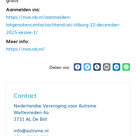
gratis
Aanmelden via:
https://nva-nb.nl/aanmelden-
lotgenotencontactochtend-aic-tilburg-12-december-
2025-sessie-1/
Meer info:
https://nva-nb.nl/
Contact
Nederlandse Vereniging voor Autisme
Weltevreden 4a
3731 AL De Bilt
info@autisme.nl