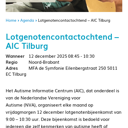
Home
Agenda
Lotgenotencontactochtend – AIC Tilburg
Lotgenotencontactochtend –
AIC Tilburg
12 december 2025
08:45 - 10:30
Noord-Brabant
MFA de Symfonie Eilenbergstraat 250 5011
EC Tilburg
Het Autisme Informatie Centrum (AIC), dat onderdeel is
van de Nederlandse Vereniging voor
Autisme (NVA), organiseert elke maand op
vrijdagmorgen 12 december lotgenotenbijeenkomst van
9:00 – 10:30 uur. Deze bijeenkomst is bedoeld voor
iedereen die zelf kenmerken van autisme heeft of