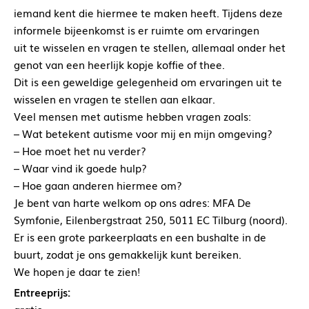
iemand kent die hiermee te maken heeft. Tijdens deze
informele bijeenkomst is er ruimte om ervaringen
uit te wisselen en vragen te stellen, allemaal onder het
genot van een heerlijk kopje koffie of thee.
Dit is een geweldige gelegenheid om ervaringen uit te
wisselen en vragen te stellen aan elkaar.
Veel mensen met autisme hebben vragen zoals:
– Wat betekent autisme voor mij en mijn omgeving?
– Hoe moet het nu verder?
– Waar vind ik goede hulp?
– Hoe gaan anderen hiermee om?
Je bent van harte welkom op ons adres: MFA De
Symfonie, Eilenbergstraat 250, 5011 EC Tilburg (noord).
Er is een grote parkeerplaats en een bushalte in de
buurt, zodat je ons gemakkelijk kunt bereiken.
We hopen je daar te zien!
Entreeprijs: