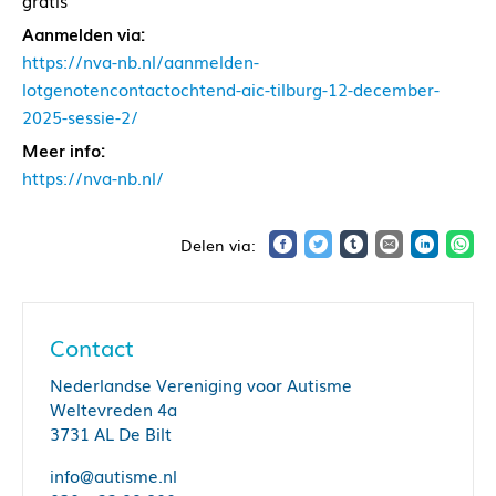
gratis
Aanmelden via:
https://nva-nb.nl/aanmelden-
lotgenotencontactochtend-aic-tilburg-12-december-
2025-sessie-2/
Meer info:
https://nva-nb.nl/
Contact
Nederlandse Vereniging voor Autisme
Weltevreden 4a
3731 AL De Bilt
info@autisme.nl