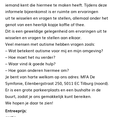
iemand kent die hiermee te maken heeft. Tijdens deze
informele bijeenkomst is er ruimte om ervaringen
uit te wisselen en vragen te stellen, allemaal onder het
genot van een heerlijk kopje koffie of thee.
Dit is een geweldige gelegenheid om ervaringen uit te
wisselen en vragen te stellen aan elkaar.
Veel mensen met autisme hebben vragen zoals:
– Wat betekent autisme voor mij en mijn omgeving?
– Hoe moet het nu verder?
– Waar vind ik goede hulp?
– Hoe gaan anderen hiermee om?
Je bent van harte welkom op ons adres: MFA De
Symfonie, Eilenbergstraat 250, 5011 EC Tilburg (noord).
Er is een grote parkeerplaats en een bushalte in de
buurt, zodat je ons gemakkelijk kunt bereiken.
We hopen je daar te zien!
Entreeprijs: