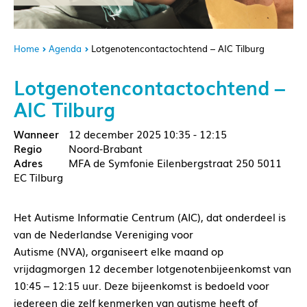
Home
Agenda
Lotgenotencontactochtend – AIC Tilburg
Lotgenotencontactochtend –
AIC Tilburg
12 december 2025
10:35 - 12:15
Noord-Brabant
MFA de Symfonie Eilenbergstraat 250 5011
EC Tilburg
Het Autisme Informatie Centrum (AIC), dat onderdeel is
van de Nederlandse Vereniging voor
Autisme (NVA), organiseert elke maand op
vrijdagmorgen 12 december lotgenotenbijeenkomst van
10:45 – 12:15 uur. Deze bijeenkomst is bedoeld voor
iedereen die zelf kenmerken van autisme heeft of