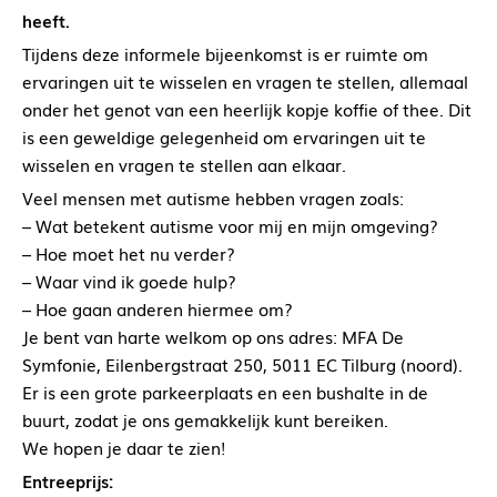
heeft.
Tijdens deze informele bijeenkomst is er ruimte om
ervaringen uit te wisselen en vragen te stellen, allemaal
onder het genot van een heerlijk kopje koffie of thee. Dit
is een geweldige gelegenheid om ervaringen uit te
wisselen en vragen te stellen aan elkaar.
Veel mensen met autisme hebben vragen zoals:
– Wat betekent autisme voor mij en mijn omgeving?
– Hoe moet het nu verder?
– Waar vind ik goede hulp?
– Hoe gaan anderen hiermee om?
Je bent van harte welkom op ons adres: MFA De
Symfonie, Eilenbergstraat 250, 5011 EC Tilburg (noord).
Er is een grote parkeerplaats en een bushalte in de
buurt, zodat je ons gemakkelijk kunt bereiken.
We hopen je daar te zien!
Entreeprijs: