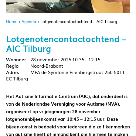
Home
Agenda
Lotgenotencontactochtend – AIC Tilburg
Lotgenotencontactochtend –
AIC Tilburg
28 november 2025
10:35 - 12:15
Noord-Brabant
MFA de Symfonie Eilenbergstraat 250 5011
EC Tilburg
Het Autisme Informatie Centrum (AIC), dat onderdeel is
van de Nederlandse Vereniging voor Autisme (NVA),
organiseert op vrijdagmorgen 28 november
lotgenotenbijeenkomst van 10:45 – 12:15 uur. Deze
bijeenkomst is bedoeld voor iedereen die zelf kenmerken
van autisme heeft of iemand kent die hiermee te maken