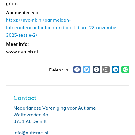
gratis
Aanmelden via:
https://nva-nb.nl/aanmelden-
lotgenotencontactochtend-aic-tilburg-28-november-
2025-sessie-2/
Meer info:
www.nva-nb.nl
Contact
Nederlandse Vereniging voor Autisme
Weltevreden 4a
3731 AL De Bilt
info@autisme.nl