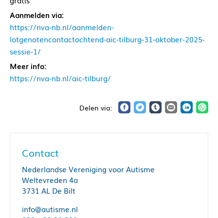
gratis
Aanmelden via:
https://nva-nb.nl/aanmelden-
lotgenotencontactochtend-aic-tilburg-31-oktober-2025-
sessie-1/
Meer info:
https://nva-nb.nl/aic-tilburg/
Contact
Nederlandse Vereniging voor Autisme
Weltevreden 4a
3731 AL De Bilt
info@autisme.nl