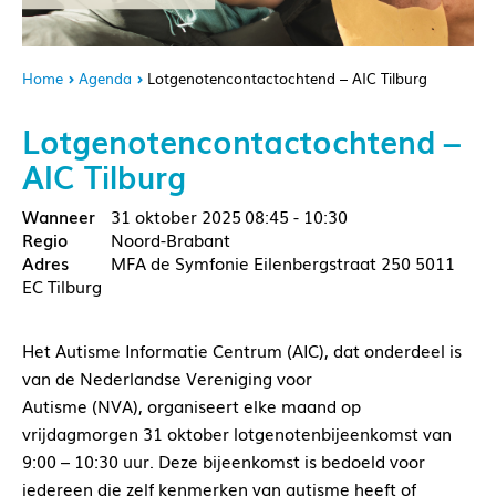
Home
Agenda
Lotgenotencontactochtend – AIC Tilburg
Lotgenotencontactochtend –
AIC Tilburg
31 oktober 2025
08:45 - 10:30
Noord-Brabant
MFA de Symfonie Eilenbergstraat 250 5011
EC Tilburg
Het Autisme Informatie Centrum (AIC), dat onderdeel is
van de Nederlandse Vereniging voor
Autisme (NVA), organiseert elke maand op
vrijdagmorgen 31 oktober lotgenotenbijeenkomst van
9:00 – 10:30 uur. Deze bijeenkomst is bedoeld voor
iedereen die zelf kenmerken van autisme heeft of