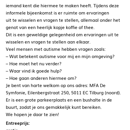
iemand kent die hiermee te maken heeft. Tijdens deze
informele bijeenkomst is er ruimte om ervaringen
uit te wisselen en vragen te stellen, allemaal onder het
genot van een heerlijk kopje koffie of thee.
Dit is een geweldige gelegenheid om ervaringen uit te
wisselen en vragen te stellen aan elkaar.
Veel mensen met autisme hebben vragen zoals:
– Wat betekent autisme voor mij en mijn omgeving?
– Hoe moet het nu verder?
– Waar vind ik goede hulp?
– Hoe gaan anderen hiermee om?
Je bent van harte welkom op ons adres: MFA De
Symfonie, Eilenbergstraat 250, 5011 EC Tilburg (noord).
Er is een grote parkeerplaats en een bushalte in de
buurt, zodat je ons gemakkelijk kunt bereiken.
We hopen je daar te zien!
Entreeprijs: