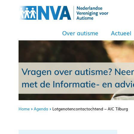
Over autisme
Actueel
Home
Agenda
Lotgenotencontactochtend – AIC Tilburg