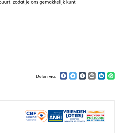
buurt, zodat je ons gemakkelijk kunt