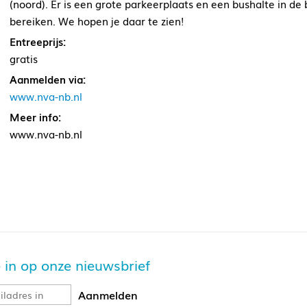
(noord). Er is een grote parkeerplaats en een bushalte in de 
bereiken. We hopen je daar te zien!
Entreeprijs:
gratis
Aanmelden via:
www.nva-nb.nl
Meer info:
www.nva-nb.nl
je in op onze nieuwsbrief