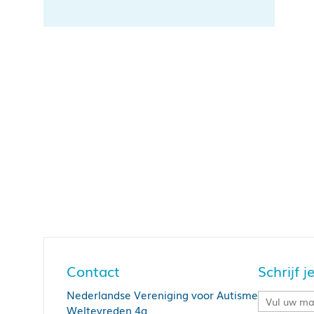
Contact
Schrijf 
Nederlandse Vereniging voor Autisme
Weltevreden 4a