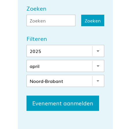
Zoeken
Filteren
Evenement aanmelden