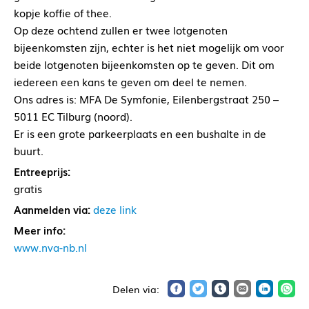
kopje koffie of thee.
Op deze ochtend zullen er twee lotgenoten
bijeenkomsten zijn, echter is het niet mogelijk om voor
beide lotgenoten bijeenkomsten op te geven. Dit om
iedereen een kans te geven om deel te nemen.
Ons adres is: MFA De Symfonie, Eilenbergstraat 250 –
5011 EC Tilburg (noord).
Er is een grote parkeerplaats en een bushalte in de
buurt.
Entreeprijs:
gratis
Aanmelden via:
deze link
Meer info:
www.nva-nb.nl