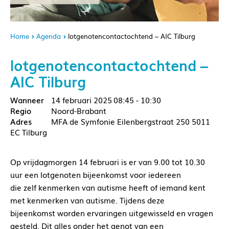
Home
Agenda
lotgenotencontactochtend – AIC Tilburg
lotgenotencontactochtend –
AIC Tilburg
14 februari 2025
08:45 - 10:30
Noord-Brabant
MFA de Symfonie Eilenbergstraat 250 5011
EC Tilburg
Op vrijdagmorgen 14 februari is er van 9.00 tot 10.30
uur een lotgenoten bijeenkomst voor iedereen
die zelf kenmerken van autisme heeft of iemand kent
met kenmerken van autisme. Tijdens deze
bijeenkomst worden ervaringen uitgewisseld en vragen
gesteld. Dit alles onder het genot van een