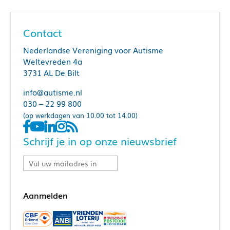
Contact
Nederlandse Vereniging voor Autisme
Weltevreden 4a
3731 AL De Bilt
info@autisme.nl
030 – 22 99 800
(op werkdagen van 10.00 tot 14.00)
Schrijf je in op onze nieuwsbrief