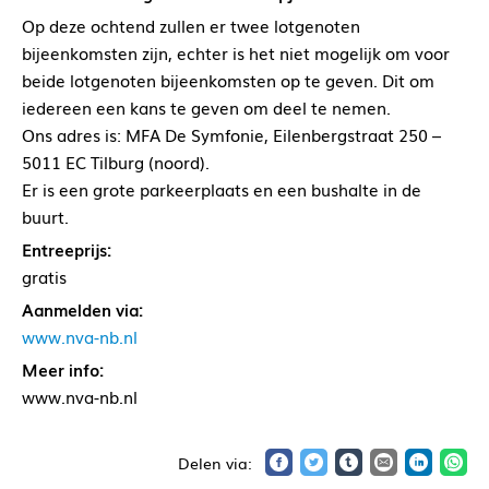
Op deze ochtend zullen er twee lotgenoten
bijeenkomsten zijn, echter is het niet mogelijk om voor
beide lotgenoten bijeenkomsten op te geven. Dit om
iedereen een kans te geven om deel te nemen.
Ons adres is: MFA De Symfonie, Eilenbergstraat 250 –
5011 EC Tilburg (noord).
Er is een grote parkeerplaats en een bushalte in de
buurt.
Entreeprijs:
gratis
Aanmelden via:
www.nva-nb.nl
Meer info:
www.nva-nb.nl