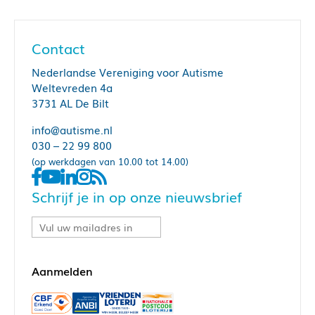
Contact
Nederlandse Vereniging voor Autisme
Weltevreden 4a
3731 AL De Bilt
info@autisme.nl
030 – 22 99 800
(op werkdagen van 10.00 tot 14.00)
Schrijf je in op onze nieuwsbrief