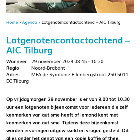
Home
Agenda
Lotgenotencontactochtend – AIC Tilburg
Lotgenotencontactochtend –
AIC Tilburg
29 november 2024
08:45 - 10:30
Noord-Brabant
MFA de Symfonie Eilenbergstraat 250 5011
EC Tilburg
Op vrijdagmorgen 29 november is er van 9.00 tot 10.30
uur een lotgenoten bijeenkomst voor iedereen die zelf
kenmerken van autisme heeft of iemand kent met
kenmerken van autisme. Tijdens deze bijeenkomst
worden ervaringen uitgewisseld en vragen gesteld. Dit
alles onder het genot van een kopje koffie of thee.