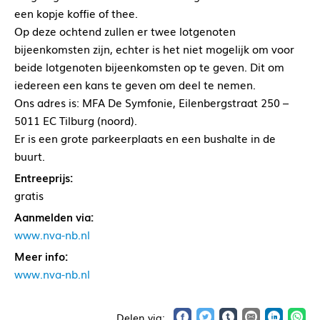
een kopje koffie of thee.
Op deze ochtend zullen er twee lotgenoten
bijeenkomsten zijn, echter is het niet mogelijk om voor
beide lotgenoten bijeenkomsten op te geven. Dit om
iedereen een kans te geven om deel te nemen.
Ons adres is: MFA De Symfonie, Eilenbergstraat 250 –
5011 EC Tilburg (noord).
Er is een grote parkeerplaats en een bushalte in de
buurt.
Entreeprijs:
gratis
Aanmelden via:
www.nva-nb.nl
Meer info:
www.nva-nb.nl