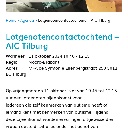
Home
Agenda
Lotgenotencontactochtend – AIC Tilburg
Lotgenotencontactochtend –
AIC Tilburg
11 oktober 2024
10:40 - 12:15
Noord-Brabant
MFA de Symfonie Eilenbergstraat 250 5011
EC Tilburg
Op vrijdagmorgen 11 oktober is er van 10.45 tot 12.15
uur een lotgenoten bijeenkomst voor
iedereen die zelf kenmerken van autisme heeft of
iemand kent met kenmerken van autisme. Tijdens
deze bijeenkomst worden ervaringen uitgewisseld en
vragen gesteld. Dit alles onder het genot van