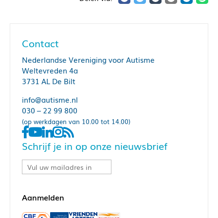
Contact
Nederlandse Vereniging voor Autisme
Weltevreden 4a
3731 AL De Bilt
info@autisme.nl
030 – 22 99 800
(op werkdagen van 10.00 tot 14.00)
Schrijf je in op onze nieuwsbrief