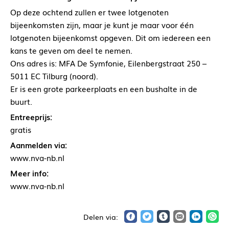
Op deze ochtend zullen er twee lotgenoten
bijeenkomsten zijn, maar je kunt je maar voor één
lotgenoten bijeenkomst opgeven. Dit om iedereen een
kans te geven om deel te nemen.
Ons adres is: MFA De Symfonie, Eilenbergstraat 250 –
5011 EC Tilburg (noord).
Er is een grote parkeerplaats en een bushalte in de
buurt.
Entreeprijs:
gratis
Aanmelden via:
www.nva-nb.nl
Meer info:
www.nva-nb.nl