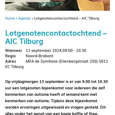
Home
Agenda
Lotgenotencontactochtend – AIC Tilburg
Lotgenotencontactochtend –
AIC Tilburg
12 september 2024
09:00 - 10:30
Noord-Brabant
MFA de Symfonie (Eilenbergstraat 250) 5011
EC Tilburg
Op vrijdagmorgen 13 september is er van 9.00 tot 10.30
uur een lotgenoten bijeenkomst voor iedereen die zelf
kenmerken van autisme heeft of iemand kent met
kenmerken van autisme. Tijdens deze bijeenkomst
worden ervaringen uitgewisseld en vragen gesteld. Dit
alles onder het genot van een kopje koffie of thee.