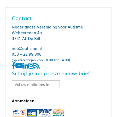
Contact
Nederlandse Vereniging voor Autisme
Weltevreden 4a
3731 AL De Bilt
info@autisme.nl
030 – 22 99 800
(op werkdagen van 10.00 tot 14.00)
Schrijf je in op onze nieuwsbrief