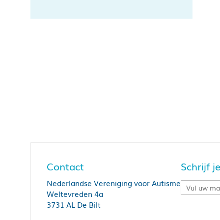
Contact
Schrijf 
Nederlandse Vereniging voor Autisme
Weltevreden 4a
3731 AL De Bilt