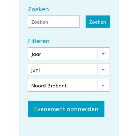
Zoeken
Filteren
Evenement aanmelden