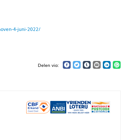
hoven-4-juni-2022/