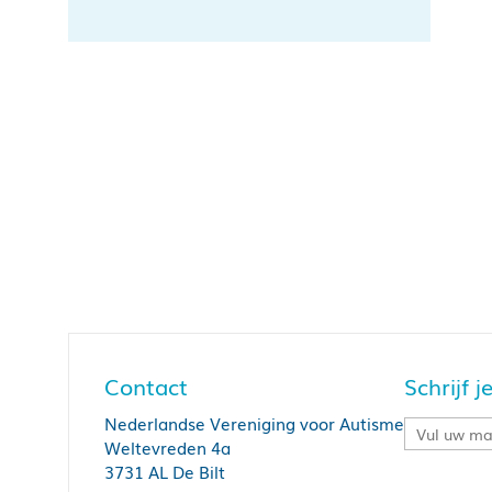
Contact
Schrijf 
Nederlandse Vereniging voor Autisme
Weltevreden 4a
3731 AL De Bilt