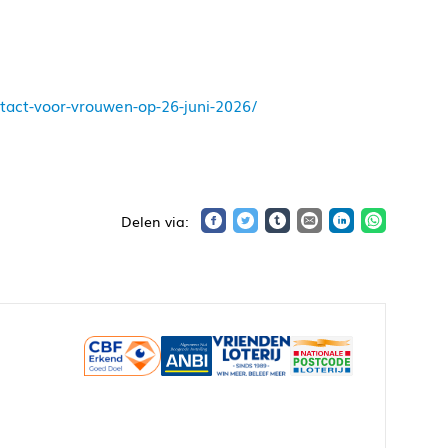
tact-voor-vrouwen-op-26-juni-2026/