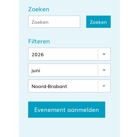
Zoeken
Filteren
Evenement aanmelden