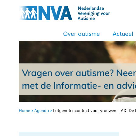
Over autisme
Actueel
Home
Agenda
Lotgenotencontact voor vrouwen – AIC De