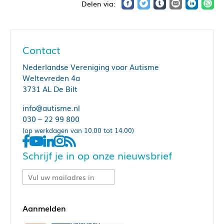
Contact
Nederlandse Vereniging voor Autisme
Weltevreden 4a
3731 AL De Bilt
info@autisme.nl
030 – 22 99 800
(op werkdagen van 10.00 tot 14.00)
Schrijf je in op onze nieuwsbrief