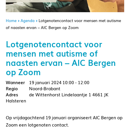
Home
Agenda
Lotgenotencontact voor mensen met autisme
of naasten ervan – AIC Bergen op Zoom
Lotgenotencontact voor
mensen met autisme of
naasten ervan – AIC Bergen
op Zoom
19 januari 2024
10:00 - 12:00
Noord-Brabant
de Wittenhorst Lindelaantje 1 4661 JK
Halsteren
Op vrijdagochtend 19 januari organiseert AIC Bergen op
Zoom een lotgenoten contact.