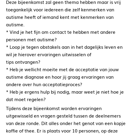
Deze bijeenkomst zal geen thema hebben maar is vrij
toegankelijk voor iedereen die zelf kenmerken van
autisme heeft of iemand kent met kenmerken van
autisme.
* Vind je het fijn om contact te hebben met andere
personen met autisme?
* Loop je tegen obstakels aan in het dagelijks leven en
wil je hierover ervaringen uitwisselen of
tips ontvangen?
* Heb je wellicht moeite met de acceptatie van jouw
autisme diagnose en hoor jij graag ervaringen van
andere over hun acceptatieproces?
* Heb je ergens hulp bij nodig, maar weet je niet hoe je
dat moet regelen?
Tijdens deze bijeenkomst worden ervaringen
uitgewisseld en vragen gesteld tussen de deelnemers
van deze ronde. Dit alles onder het genot van een kopje
koffie of thee. Er is plaats voor 10 personen, op deze