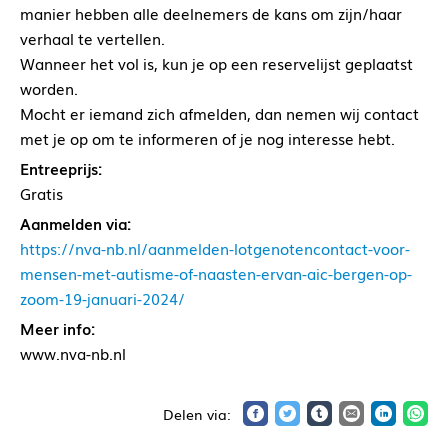
manier hebben alle deelnemers de kans om zijn/haar
verhaal te vertellen.
Wanneer het vol is, kun je op een reservelijst geplaatst
worden.
Mocht er iemand zich afmelden, dan nemen wij contact
met je op om te informeren of je nog interesse hebt.
Entreeprijs:
Gratis
Aanmelden via:
https://nva-nb.nl/aanmelden-lotgenotencontact-voor-
mensen-met-autisme-of-naasten-ervan-aic-bergen-op-
zoom-19-januari-2024/
Meer info:
www.nva-nb.nl