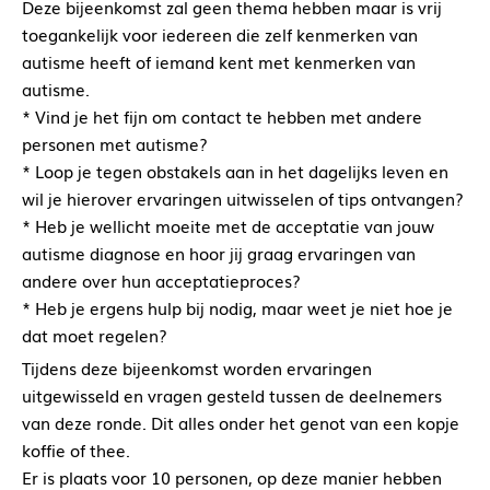
Deze bijeenkomst zal geen thema hebben maar is vrij
toegankelijk voor iedereen die zelf kenmerken van
autisme heeft of iemand kent met kenmerken van
autisme.
* Vind je het fijn om contact te hebben met andere
personen met autisme?
* Loop je tegen obstakels aan in het dagelijks leven en
wil je hierover ervaringen uitwisselen of tips ontvangen?
* Heb je wellicht moeite met de acceptatie van jouw
autisme diagnose en hoor jij graag ervaringen van
andere over hun acceptatieproces?
* Heb je ergens hulp bij nodig, maar weet je niet hoe je
dat moet regelen?
Tijdens deze bijeenkomst worden ervaringen
uitgewisseld en vragen gesteld tussen de deelnemers
van deze ronde. Dit alles onder het genot van een kopje
koffie of thee.
Er is plaats voor 10 personen, op deze manier hebben