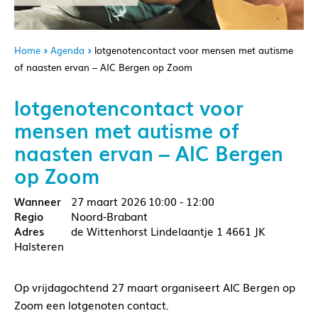
Home
Agenda
lotgenotencontact voor mensen met autisme
of naasten ervan – AIC Bergen op Zoom
lotgenotencontact voor
mensen met autisme of
naasten ervan – AIC Bergen
op Zoom
27 maart 2026
10:00 - 12:00
Noord-Brabant
de Wittenhorst Lindelaantje 1 4661 JK
Halsteren
Op vrijdagochtend 27 maart organiseert AIC Bergen op
Zoom een lotgenoten contact.