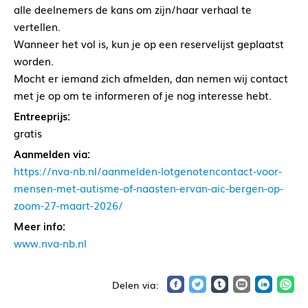
alle deelnemers de kans om zijn/haar verhaal te
vertellen.
Wanneer het vol is, kun je op een reservelijst geplaatst
worden.
Mocht er iemand zich afmelden, dan nemen wij contact
met je op om te informeren of je nog interesse hebt.
Entreeprijs:
gratis
Aanmelden via:
https://nva-nb.nl/aanmelden-lotgenotencontact-voor-
mensen-met-autisme-of-naasten-ervan-aic-bergen-op-
zoom-27-maart-2026/
Meer info:
www.nva-nb.nl