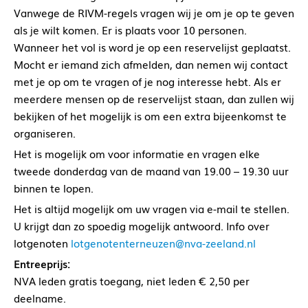
Vanwege de RIVM-regels vragen wij je om je op te geven
als je wilt komen. Er is plaats voor 10 personen.
Wanneer het vol is word je op een reservelijst geplaatst.
Mocht er iemand zich afmelden, dan nemen wij contact
met je op om te vragen of je nog interesse hebt. Als er
meerdere mensen op de reservelijst staan, dan zullen wij
bekijken of het mogelijk is om een extra bijeenkomst te
organiseren.
Het is mogelijk om voor informatie en vragen elke
tweede donderdag van de maand van 19.00 – 19.30 uur
binnen te lopen.
Het is altijd mogelijk om uw vragen via e-mail te stellen.
U krijgt dan zo spoedig mogelijk antwoord. Info over
lotgenoten
lotgenotenterneuzen@nva-zeeland.nl
Entreeprijs:
NVA leden gratis toegang, niet leden € 2,50 per
deelname.