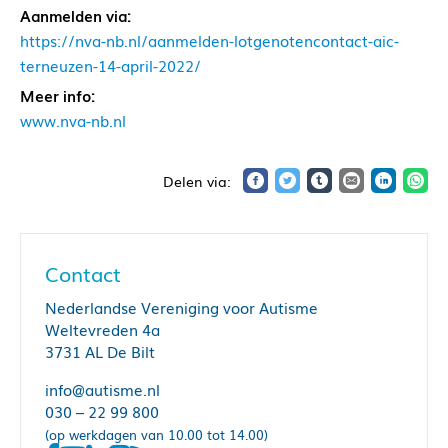
Aanmelden via:
https://nva-nb.nl/aanmelden-lotgenotencontact-aic-
terneuzen-14-april-2022/
Meer info:
www.nva-nb.nl
Contact
Nederlandse Vereniging voor Autisme
Weltevreden 4a
3731 AL De Bilt
info@autisme.nl
030 – 22 99 800
(op werkdagen van 10.00 tot 14.00)