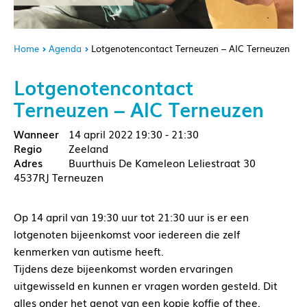
Home
Agenda
Lotgenotencontact Terneuzen – AIC Terneuzen
Lotgenotencontact
Terneuzen – AIC Terneuzen
14 april 2022
19:30 - 21:30
Zeeland
Buurthuis De Kameleon Leliestraat 30
4537RJ Terneuzen
Op 14 april van 19:30 uur tot 21:30 uur is er een
lotgenoten bijeenkomst voor iedereen die zelf
kenmerken van autisme heeft.
Tijdens deze bijeenkomst worden ervaringen
uitgewisseld en kunnen er vragen worden gesteld. Dit
alles onder het genot van een kopje koffie of thee.