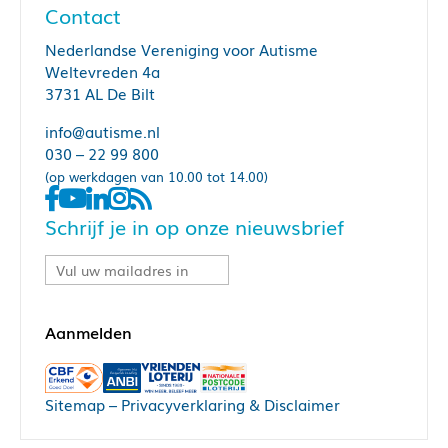
Contact
Nederlandse Vereniging voor Autisme
Weltevreden 4a
3731 AL De Bilt
info@autisme.nl
030 – 22 99 800
(op werkdagen van 10.00 tot 14.00)
Schrijf je in op onze nieuwsbrief
Sitemap
–
Privacyverklaring & Disclaimer