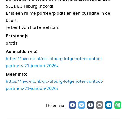
5011 EC Tilburg (noord).
Er is een ruime parkeerplaats en een bushalte in de
buurt.
Je bent van harte welkom.
Entreeprijs:
gratis
Aanmelden via:
https://nva-nb.nl/aic-tilburg-lotgenotencontact-
partners-21-januari-2026/
Meer info:
https://nva-nb.nl/aic-tilburg-lotgenotencontact-
partners-21-januari-2026/