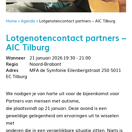
Home
Agenda
Lotgenotencontact partners – AIC Tilburg
Lotgenotencontact partners –
AIC Tilburg
21 januari 2026
19:30 - 21:00
Noord-Brabant
MFA de Symfonie Eilenbergstraat 250 5011
EC Tilburg
We nodigen je van harte uit voor de bijeenkomst voor
Partners van mensen met autisme,
die plaatsvindt op 21 januari. Deze avond is een
geweldige gelegenheid om ervaringen uit te wisselen
met
anderen die in een vergelijkbare situatie zitten. Niets is