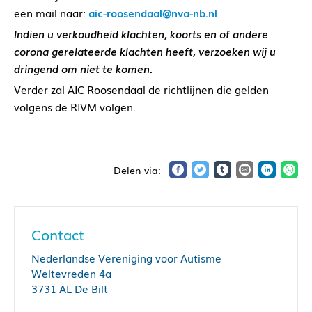
een mail naar:
aic-
roosendaal@nva-nb.nl
Indien u verkoudheid klachten, koorts en of andere
corona gerelateerde klachten heeft, verzoeken wij u
dringend om niet te komen.
Verder zal AIC Roosendaal de richtlijnen die gelden
volgens de RIVM volgen.
Contact
Nederlandse Vereniging voor Autisme
Weltevreden 4a
3731 AL De Bilt