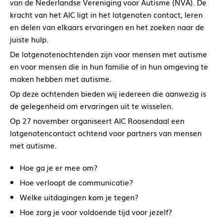
van de Nederlandse Vereniging voor Autisme (NVA). De
kracht van het AIC ligt in het lotgenoten contact, leren
en delen van elkaars ervaringen en het zoeken naar de
juiste hulp.
De lotgenotenochtenden zijn voor mensen met autisme
en voor mensen die in hun familie of in hun omgeving te
maken hebben met autisme.
Op deze ochtenden bieden wij iedereen die aanwezig is
de gelegenheid om ervaringen uit te wisselen.
Op 27 november organiseert AIC Roosendaal een
lotgenotencontact ochtend voor partners van mensen
met autisme.
Hoe ga je er mee om?
Hoe verloopt de communicatie?
Welke uitdagingen kom je tegen?
Hoe zorg je voor voldoende tijd voor jezelf?