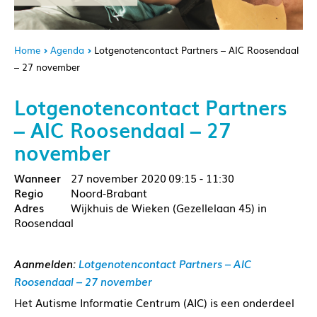
Home
Agenda
Lotgenotencontact Partners – AIC Roosendaal
– 27 november
Lotgenotencontact Partners
– AIC Roosendaal – 27
november
27 november 2020
09:15 - 11:30
Noord-Brabant
Wijkhuis de Wieken (Gezellelaan 45) in
Roosendaal
Aanmelden:
Lotgenotencontact Partners – AIC
Roosendaal – 27 november
Het Autisme Informatie Centrum (AIC) is een onderdeel