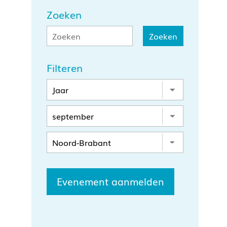
Zoeken
Filteren
Evenement aanmelden