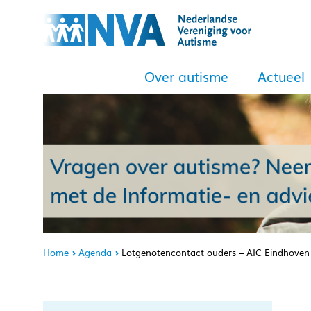
Over autisme
Actueel
Home
Agenda
Lotgenotencontact ouders – AIC Eindhoven