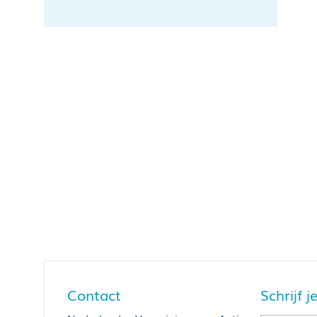
Contact
Schrijf 