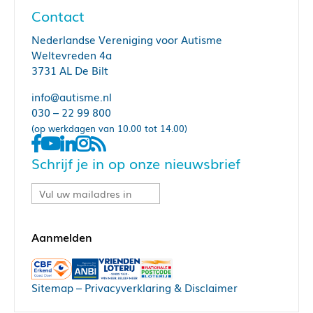
Contact
Nederlandse Vereniging voor Autisme
Weltevreden 4a
3731 AL De Bilt
info@autisme.nl
030 – 22 99 800
(op werkdagen van 10.00 tot 14.00)
Schrijf je in op onze nieuwsbrief
Sitemap
–
Privacyverklaring & Disclaimer