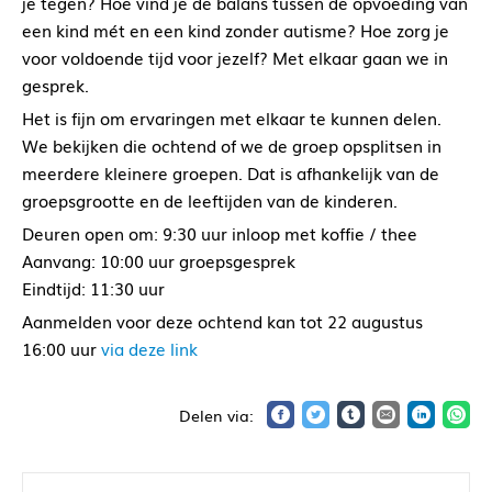
je tegen? Hoe vind je de balans tussen de opvoeding van
een kind mét en een kind zonder autisme? Hoe zorg je
voor voldoende tijd voor jezelf? Met elkaar gaan we in
gesprek.
Het is fijn om ervaringen met elkaar te kunnen delen.
We bekijken die ochtend of we de groep opsplitsen in
meerdere kleinere groepen. Dat is afhankelijk van de
groepsgrootte en de leeftijden van de kinderen.
Deuren open om: 9:30 uur inloop met koffie / thee
Aanvang: 10:00 uur groepsgesprek
Eindtijd: 11:30 uur
Aanmelden voor deze ochtend kan tot 22 augustus
16:00 uur
via deze link