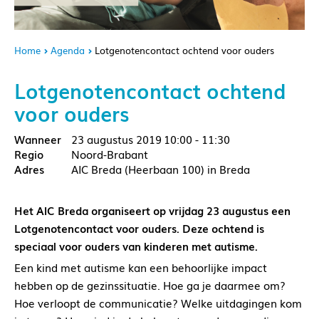
Home
Agenda
Lotgenotencontact ochtend voor ouders
Lotgenotencontact ochtend
voor ouders
23 augustus 2019
10:00 - 11:30
Noord-Brabant
AIC Breda (Heerbaan 100) in Breda
Het AIC Breda organiseert op vrijdag 23 augustus een
Lotgenotencontact voor ouders. Deze ochtend is
speciaal voor ouders van kinderen met autisme.
Een kind met autisme kan een behoorlijke impact
hebben op de gezinssituatie. Hoe ga je daarmee om?
Hoe verloopt de communicatie? Welke uitdagingen kom