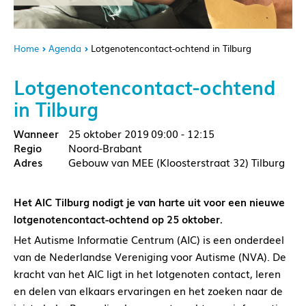
Home
Agenda
Lotgenotencontact-ochtend in Tilburg
Lotgenotencontact-ochtend
in Tilburg
25 oktober 2019
09:00 - 12:15
Noord-Brabant
Gebouw van MEE (Kloosterstraat 32) Tilburg
Het AIC Tilburg nodigt je van harte uit voor een nieuwe
lotgenotencontact-ochtend op 25 oktober.
Het Autisme Informatie Centrum (AIC) is een onderdeel
van de Nederlandse Vereniging voor Autisme (NVA). De
kracht van het AIC ligt in het lotgenoten contact, leren
en delen van elkaars ervaringen en het zoeken naar de