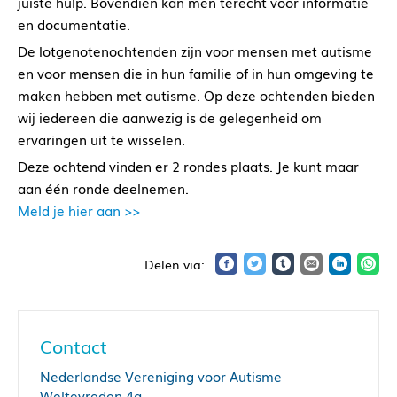
juiste hulp. Bovendien kan men terecht voor informatie
en documentatie.
De lotgenotenochtenden zijn voor mensen met autisme
en voor mensen die in hun familie of in hun omgeving te
maken hebben met autisme. Op deze ochtenden bieden
wij iedereen die aanwezig is de gelegenheid om
ervaringen uit te wisselen.
Deze ochtend vinden er 2 rondes plaats. Je kunt maar
aan één ronde deelnemen.
Meld je hier aan >>
Contact
Nederlandse Vereniging voor Autisme
Weltevreden 4a