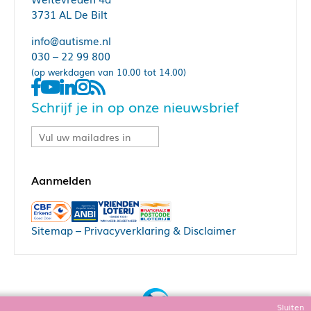
3731 AL De Bilt
info@autisme.nl
030 – 22 99 800
(op werkdagen van 10.00 tot 14.00)
Schrijf je in op onze nieuwsbrief
Sitemap
–
Privacyverklaring & Disclaimer
Sluiten