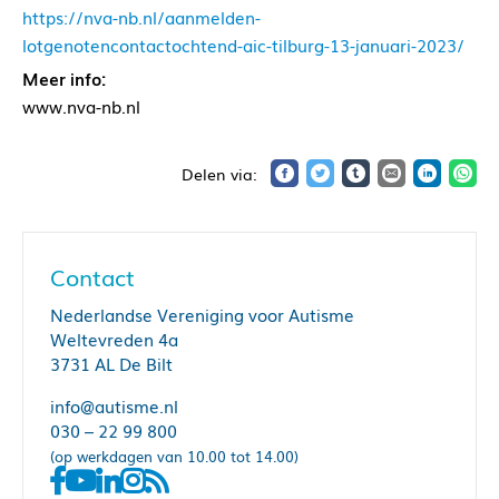
https://nva-nb.nl/aanmelden-
lotgenotencontactochtend-aic-tilburg-13-januari-2023/
Meer info:
www.nva-nb.nl
Contact
Nederlandse Vereniging voor Autisme
Weltevreden 4a
3731 AL De Bilt
info@autisme.nl
030 – 22 99 800
(op werkdagen van 10.00 tot 14.00)