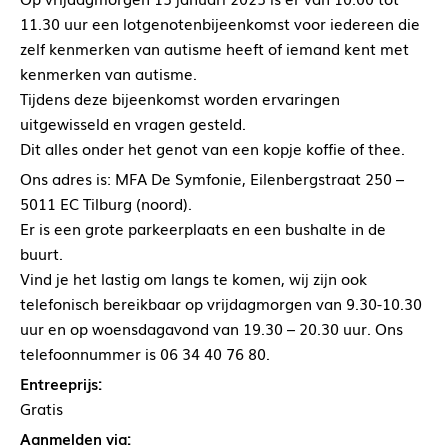
11.30 uur een lotgenotenbijeenkomst voor iedereen die
zelf kenmerken van autisme heeft of iemand kent met
kenmerken van autisme.
Tijdens deze bijeenkomst worden ervaringen
uitgewisseld en vragen gesteld.
Dit alles onder het genot van een kopje koffie of thee.
Ons adres is: MFA De Symfonie, Eilenbergstraat 250 –
5011 EC Tilburg (noord).
Er is een grote parkeerplaats en een bushalte in de
buurt.
Vind je het lastig om langs te komen, wij zijn ook
telefonisch bereikbaar op vrijdagmorgen van 9.30-10.30
uur en op woensdagavond van 19.30 – 20.30 uur. Ons
telefoonnummer is 06 34 40 76 80.
Entreeprijs:
Gratis
Aanmelden via: