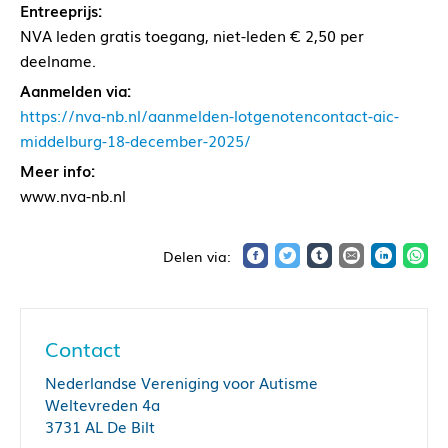
Entreeprijs:
NVA leden gratis toegang, niet-leden € 2,50 per
deelname.
Aanmelden via:
https://nva-nb.nl/aanmelden-lotgenotencontact-aic-
middelburg-18-december-2025/
Meer info:
www.nva-nb.nl
Contact
Nederlandse Vereniging voor Autisme
Weltevreden 4a
3731 AL De Bilt