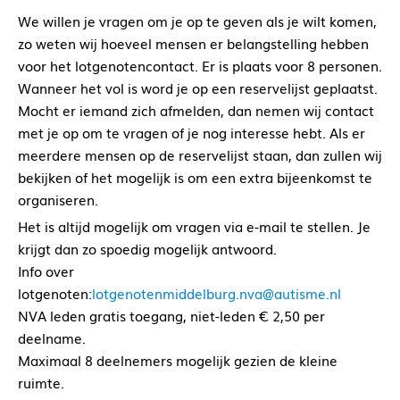
We willen je vragen om je op te geven als je wilt komen,
zo weten wij hoeveel mensen er belangstelling hebben
voor het lotgenotencontact. Er is plaats voor 8 personen.
Wanneer het vol is word je op een reservelijst geplaatst.
Mocht er iemand zich afmelden, dan nemen wij contact
met je op om te vragen of je nog interesse hebt. Als er
meerdere mensen op de reservelijst staan, dan zullen wij
bekijken of het mogelijk is om een extra bijeenkomst te
organiseren.
Het is altijd mogelijk om vragen via e-mail te stellen. Je
krijgt dan zo spoedig mogelijk antwoord.
Info over
lotgenoten:
lotgenotenmiddelburg.nva@autisme.nl
NVA leden gratis toegang, niet-leden € 2,50 per
deelname.
Maximaal 8 deelnemers mogelijk gezien de kleine
ruimte.