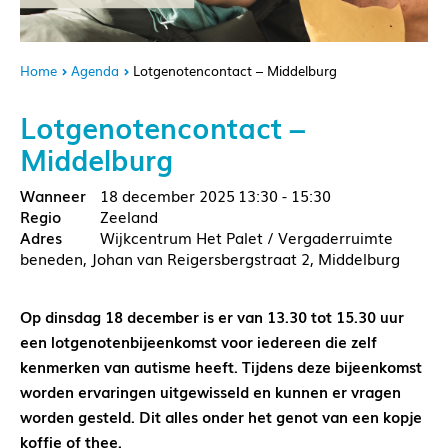
Home
Agenda
Lotgenotencontact – Middelburg
Lotgenotencontact –
Middelburg
18 december 2025
13:30 - 15:30
Zeeland
Wijkcentrum Het Palet / Vergaderruimte
beneden, Johan van Reigersbergstraat 2, Middelburg
Op dinsdag 18 december is er van 13.30 tot 15.30 uur
een lotgenotenbijeenkomst voor iedereen die zelf
kenmerken van autisme heeft. Tijdens deze bijeenkomst
worden ervaringen uitgewisseld en kunnen er vragen
worden gesteld. Dit alles onder het genot van een kopje
koffie of thee.