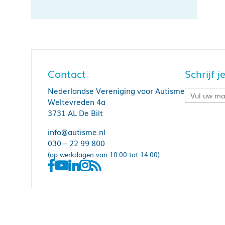
Contact
Schrijf 
Nederlandse Vereniging voor Autisme
Weltevreden 4a
3731 AL De Bilt
info@autisme.nl
030 – 22 99 800
(op werkdagen van 10.00 tot 14.00)