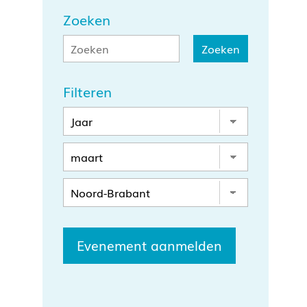
Zoeken
Filteren
Evenement aanmelden