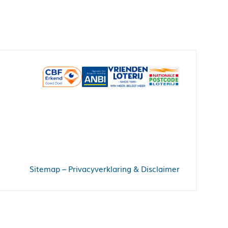
Sitemap
–
Privacyverklaring & Disclaimer