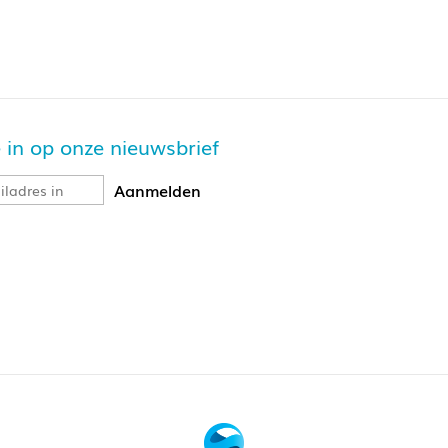
je in op onze nieuwsbrief