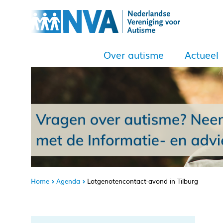
Over autisme
Actueel
Home
Agenda
Lotgenotencontact-avond in Tilburg