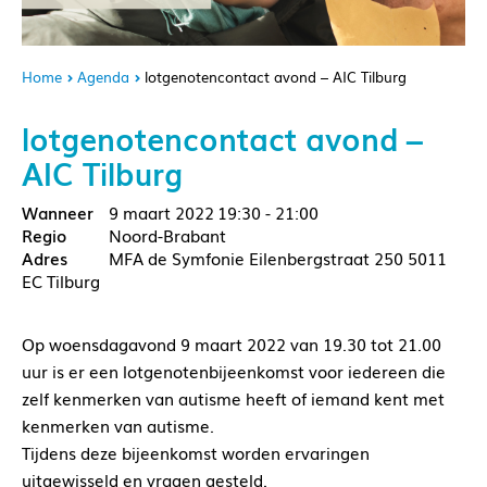
Home
Agenda
lotgenotencontact avond – AIC Tilburg
lotgenotencontact avond –
AIC Tilburg
9 maart 2022
19:30 - 21:00
Noord-Brabant
MFA de Symfonie Eilenbergstraat 250 5011
EC Tilburg
Op woensdagavond 9 maart 2022 van 19.30 tot 21.00
uur is er een lotgenotenbijeenkomst voor iedereen die
zelf kenmerken van autisme heeft of iemand kent met
kenmerken van autisme.
Tijdens deze bijeenkomst worden ervaringen
uitgewisseld en vragen gesteld.