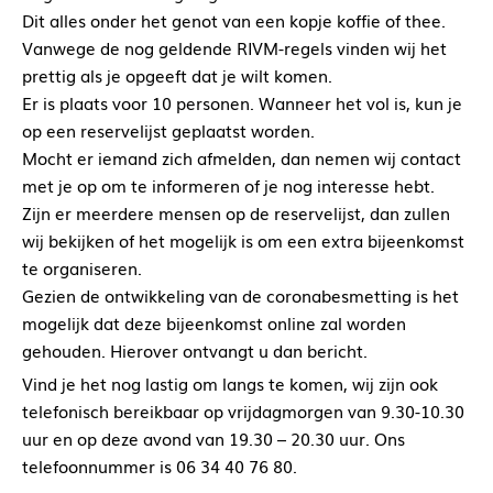
Dit alles onder het genot van een kopje koffie of thee.
Vanwege de nog geldende RIVM-regels vinden wij het
prettig als je opgeeft dat je wilt komen.
Er is plaats voor 10 personen. Wanneer het vol is, kun je
op een reservelijst geplaatst worden.
Mocht er iemand zich afmelden, dan nemen wij contact
met je op om te informeren of je nog interesse hebt.
Zijn er meerdere mensen op de reservelijst, dan zullen
wij bekijken of het mogelijk is om een extra bijeenkomst
te organiseren.
Gezien de ontwikkeling van de coronabesmetting is het
mogelijk dat deze bijeenkomst online zal worden
gehouden. Hierover ontvangt u dan bericht.
Vind je het nog lastig om langs te komen, wij zijn ook
telefonisch bereikbaar op vrijdagmorgen van 9.30-10.30
uur en op deze avond van 19.30 – 20.30 uur. Ons
telefoonnummer is 06 34 40 76 80.