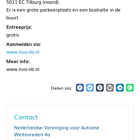
5011 EC Tilburg (noord).
Er is een grote parkeerplaats en een bushalte in de
buurt.
Entreeprijs:
gratis
Aanmelden via:
www.nva-nb.nl
Meer info:
www.nva-nb.nl
Contact
Nederlandse Vereniging voor Autisme
Weltevreden 4a