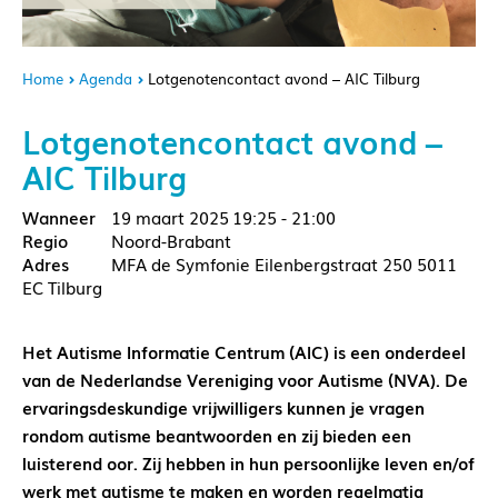
Home
Agenda
Lotgenotencontact avond – AIC Tilburg
Lotgenotencontact avond –
AIC Tilburg
19 maart 2025
19:25 - 21:00
Noord-Brabant
MFA de Symfonie Eilenbergstraat 250 5011
EC Tilburg
Het Autisme Informatie Centrum (AIC) is een onderdeel
van de Nederlandse Vereniging voor Autisme (NVA). De
ervaringsdeskundige vrijwilligers kunnen je vragen
rondom autisme beantwoorden en zij bieden een
luisterend oor. Zij hebben in hun persoonlijke leven en/of
werk met autisme te maken en worden regelmatig