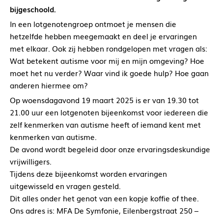
bijgeschoold.
In een lotgenotengroep ontmoet je mensen die
hetzelfde hebben meegemaakt en deel je ervaringen
met elkaar. Ook zij hebben rondgelopen met vragen als:
Wat betekent autisme voor mij en mijn omgeving? Hoe
moet het nu verder? Waar vind ik goede hulp? Hoe gaan
anderen hiermee om?
Op woensdagavond 19 maart 2025 is er van 19.30 tot
21.00 uur een lotgenoten bijeenkomst voor iedereen die
zelf kenmerken van autisme heeft of iemand kent met
kenmerken van autisme.
De avond wordt begeleid door onze ervaringsdeskundige
vrijwilligers.
Tijdens deze bijeenkomst worden ervaringen
uitgewisseld en vragen gesteld.
Dit alles onder het genot van een kopje koffie of thee.
Ons adres is: MFA De Symfonie, Eilenbergstraat 250 –