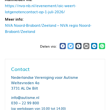
https://nva-nb.nl/evenement/aic-weert-
lotgenotencontact-op-1-juli-2026/
Meer info:
NVA Noord-Brabant/Zeeland – NVA regio Noord-
Brabant/Zeeland
Contact
Nederlandse Vereniging voor Autisme
Weltevreden 4a
3731 AL De Bilt
info@autisme.nl
030 – 22 99 800
(op werkdagen van 10.00 tot 14.00)