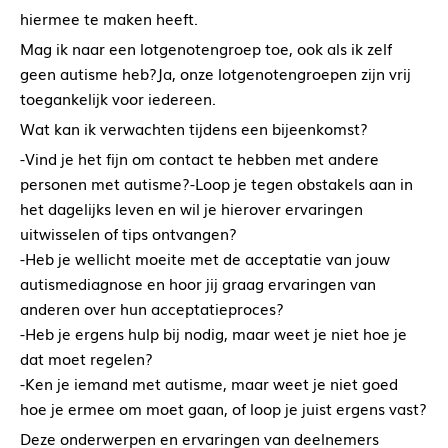
hiermee te maken heeft.
Mag ik naar een lotgenotengroep toe, ook als ik zelf
geen autisme heb?Ja, onze lotgenotengroepen zijn vrij
toegankelijk voor iedereen.
Wat kan ik verwachten tijdens een bijeenkomst?
-Vind je het fijn om contact te hebben met andere
personen met autisme?-Loop je tegen obstakels aan in
het dagelijks leven en wil je hierover ervaringen
uitwisselen of tips ontvangen?
-Heb je wellicht moeite met de acceptatie van jouw
autismediagnose en hoor jij graag ervaringen van
anderen over hun acceptatieproces?
-Heb je ergens hulp bij nodig, maar weet je niet hoe je
dat moet regelen?
-Ken je iemand met autisme, maar weet je niet goed
hoe je ermee om moet gaan, of loop je juist ergens vast?
Deze onderwerpen en ervaringen van deelnemers