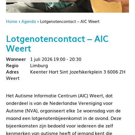
Home
Agenda
Lotgenotencontact – AIC Weert
Lotgenotencontact – AIC
Weert
1 juli 2026
19:00 - 20:30
Limburg
Keenter Hart Sint Jozefskerkplein 3 6006 ZH
Weert
Het Autisme Informatie Centrum (AIC) Weert, dat
onderdeel is van de Nederlandse Vereniging voor
Autisme (NVA), organiseert elke 1e woensdag van de
maand een lotgenotenbijeenkomst in de avond. Deze
bijeenkomsten zijn bedoeld voor iedereen die zelf
kenmerken van autisme heeft of iemand kent die