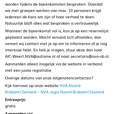
worden tijdens de bijeenkomsten besproken. Doordat
we met groepen werken van max. 10 personen krijgt
iedereen de kans om zijn of haar verhaal te doen.
Natuurlijk blijft alles wat besproken is vertrouwelijk.
Wanneer de bijeenkomst vol is, kun je op een reservelijst
geplaatst worden. Mocht iemand zich afmelden, dan
nemen wij contact met je op om te informeren of je nog
interesse hebt. En heb je vragen, stuur deze dan naar:
AIC-Weert.NVA@autisme.nl of naar secretaris@nva-nb.nl
Aanmelden alleen mogelijk via de website in verband
met een juiste registratie.
Overige datums van onze lotgenotencontacten?
Kijk hiervoor op onze website
NVA Noord-
Brabant/Zeeland – NVA regio Noord-Brabant/Zeeland
Entreeprijs:
gratis
Aanmelden via: