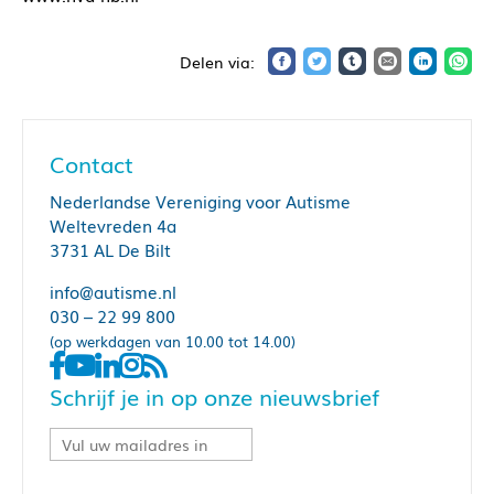
Contact
Nederlandse Vereniging voor Autisme
Weltevreden 4a
3731 AL De Bilt
info@autisme.nl
030 – 22 99 800
(op werkdagen van 10.00 tot 14.00)
Schrijf je in op onze nieuwsbrief