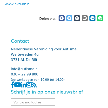
www.nva-nb.nl
Contact
Nederlandse Vereniging voor Autisme
Weltevreden 4a
3731 AL De Bilt
info@autisme.nl
030 – 22 99 800
(op werkdagen van 10.00 tot 14.00)
Schrijf je in op onze nieuwsbrief