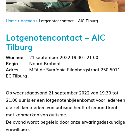
Home
Agenda
Lotgenotencontact – AIC Tilburg
Lotgenotencontact – AIC
Tilburg
21 september 2022
19:30 - 21:00
Noord-Brabant
MFA de Symfonie Eilenbergstraat 250 5011
EC Tilburg
Op woensdagavond 21 september 2022 van 19.30 tot
21.00 uur is er een lotgenotenbijeenkomst voor iedereen
die zelf kenmerken van autisme heeft of iemand kent
met kenmerken van autisme.
De avond wordt begeleid door onze ervaringsdeskundige
vrijwilligers.