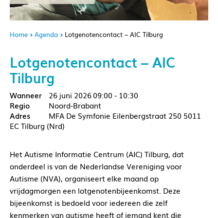
Home
Agenda
Lotgenotencontact – AIC Tilburg
Lotgenotencontact – AIC
Tilburg
26 juni 2026
09:00 - 10:30
Noord-Brabant
MFA De Symfonie Eilenbergstraat 250 5011
EC Tilburg (Nrd)
Het Autisme Informatie Centrum (AIC) Tilburg, dat
onderdeel is van de Nederlandse Vereniging voor
Autisme (NVA), organiseert elke maand op
vrijdagmorgen een lotgenotenbijeenkomst. Deze
bijeenkomst is bedoeld voor iedereen die zelf
kenmerken van autisme heeft of iemand kent die