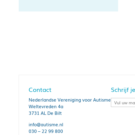
Contact
Schrijf 
Nederlandse Vereniging voor Autisme
Weltevreden 4a
3731 AL De Bilt
info@autisme.nl
030 – 22 99 800