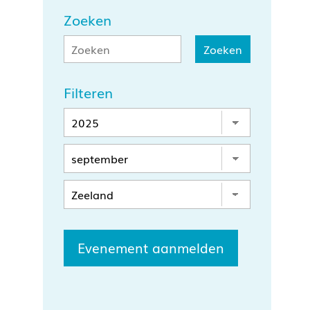
Zoeken
Filteren
Evenement aanmelden