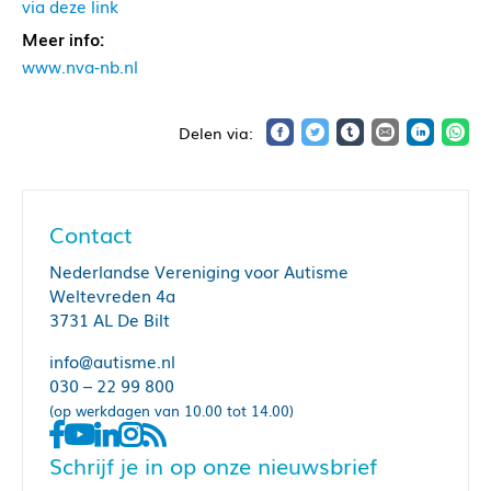
via deze link
Meer info:
www.nva-nb.nl
Contact
Nederlandse Vereniging voor Autisme
Weltevreden 4a
3731 AL De Bilt
info@autisme.nl
030 – 22 99 800
(op werkdagen van 10.00 tot 14.00)
Schrijf je in op onze nieuwsbrief