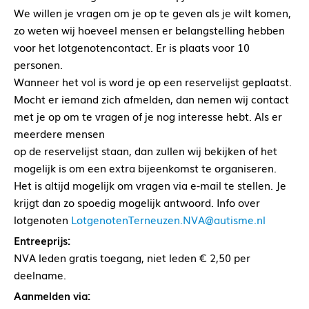
We willen je vragen om je op te geven als je wilt komen,
zo weten wij hoeveel mensen er belangstelling hebben
voor het lotgenotencontact. Er is plaats voor 10
personen.
Wanneer het vol is word je op een reservelijst geplaatst.
Mocht er iemand zich afmelden, dan nemen wij contact
met je op om te vragen of je nog interesse hebt. Als er
meerdere mensen
op de reservelijst staan, dan zullen wij bekijken of het
mogelijk is om een extra bijeenkomst te organiseren.
Het is altijd mogelijk om vragen via e-mail te stellen. Je
krijgt dan zo spoedig mogelijk antwoord. Info over
lotgenoten
LotgenotenTerneuzen.NVA@autisme.nl
Entreeprijs:
NVA leden gratis toegang, niet leden € 2,50 per
deelname.
Aanmelden via: