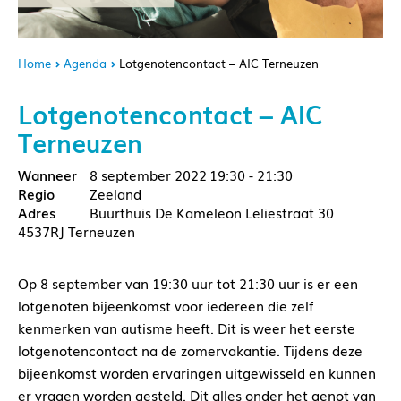
Home
Agenda
Lotgenotencontact – AIC Terneuzen
Lotgenotencontact – AIC
Terneuzen
8 september 2022
19:30 - 21:30
Zeeland
Buurthuis De Kameleon Leliestraat 30
4537RJ Terneuzen
Op 8 september van 19:30 uur tot 21:30 uur is er een
lotgenoten bijeenkomst voor iedereen die zelf
kenmerken van autisme heeft. Dit is weer het eerste
lotgenotencontact na de zomervakantie. Tijdens deze
bijeenkomst worden ervaringen uitgewisseld en kunnen
er vragen worden gesteld. Dit alles onder het genot van