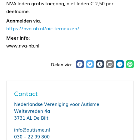
NVA leden gratis toegang, niet leden € 2,50 per
deelname.
Aanmelden via:
https://nva-nb.nl/aic-terneuzen/
Meer info:
www.nva-nb.nl
Contact
Nederlandse Vereniging voor Autisme
Weltevreden 4a
3731 AL De Bilt
info@autisme.nl
030 – 22 99 800