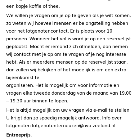
een kopje koffie of thee.
We willen je vragen om je op te geven als je wilt komen,
zo weten wij hoeveel mensen er belangstelling hebben
voor het lotgenotencontact. Er is plaats voor 10
personen. Wanneer het vol is word je op een reservelijst
geplaatst. Mocht er iemand zich afmelden, dan nemen
wij contact met je op om te vragen of je nog interesse
hebt. Als er meerdere mensen op de reservelijst staan,
dan zullen wij bekijken of het mogelijk is om een extra
bijeenkomst te
organiseren. Het is mogelijk om voor informatie en
vragen elke tweede donderdag van de maand van 19.00
– 19.30 uur binnen te lopen.
Het is altijd mogelijk om uw vragen via e-mail te stellen.
U krijgt dan zo spoedig mogelijk antwoord. Info over
lotgenoten lotgenotenterneuzen@nva-zeeland.nl
Entreeprijs: