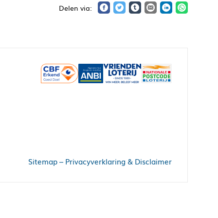
Sitemap
–
Privacyverklaring & Disclaimer