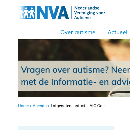
Over autisme
Actueel
Home
Agenda
Lotgenotencontact – AIC Goes