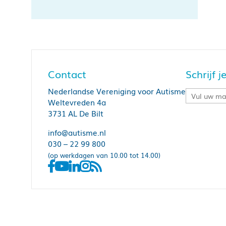
Contact
Schrijf 
Nederlandse Vereniging voor Autisme
Weltevreden 4a
3731 AL De Bilt
info@autisme.nl
030 – 22 99 800
(op werkdagen van 10.00 tot 14.00)