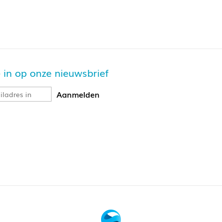
je in op onze nieuwsbrief