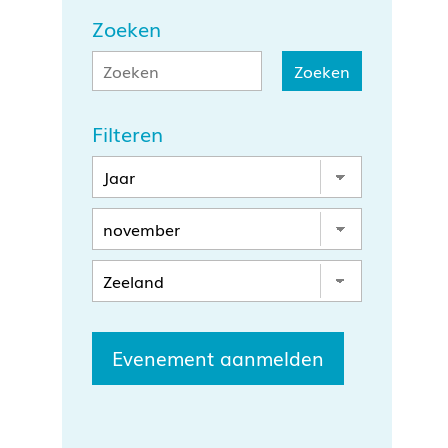
Zoeken
Filteren
Evenement aanmelden